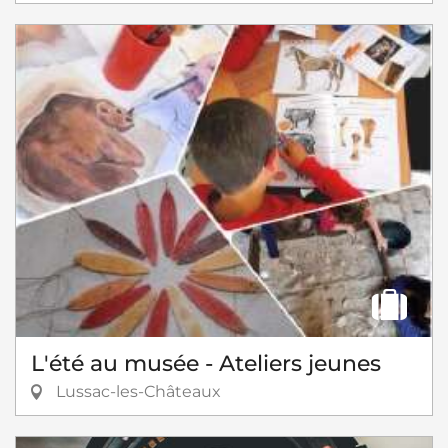
L'été au musée - Ateliers jeunes
Lussac-les-Châteaux