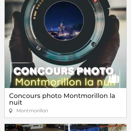
Concours photo Montmorillon la
nuit
Montmorillon