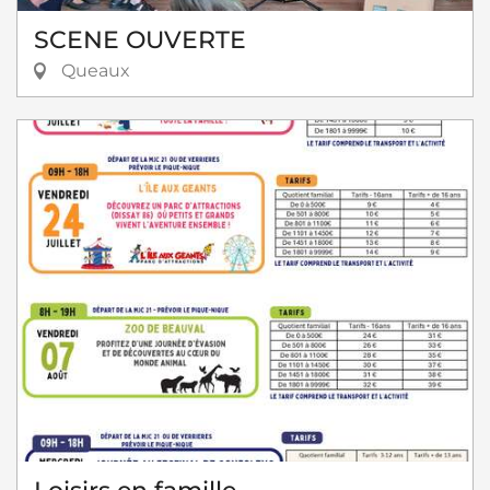
SCENE OUVERTE
Queaux