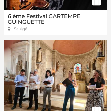
6 ème Festival GARTEMPE
GUINGUETTE
Saulgé