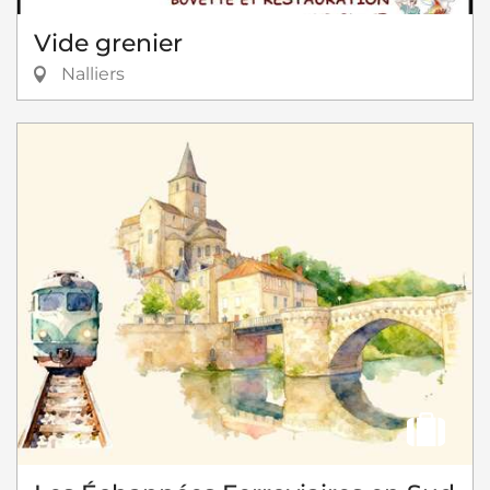
Vide grenier
Nalliers