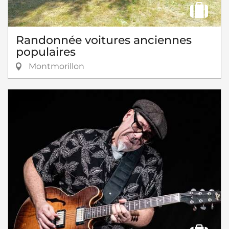
Randonnée voitures anciennes
populaires
Montmorillon