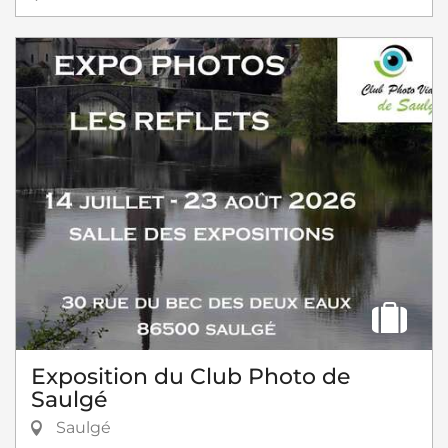
Exposition du Club Photo de
Saulgé
Saulgé