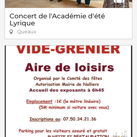
Concert de l'Académie d'été
Lyrique
Queaux