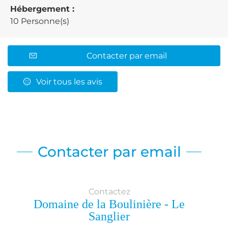
Hébergement :
10 Personne(s)
Contacter par email
Voir tous les avis
Contacter par email
Contactez
Domaine de la Boulinière - Le
Sanglier