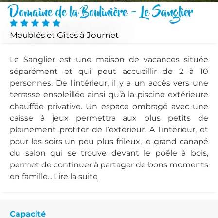
Domaine de la Boulinière - Le Sanglier
Meublés et Gîtes
à Journet
Le Sanglier est une maison de vacances située
séparément et qui peut accueillir de 2 à 10
personnes. De l’intérieur, il y a un accès vers une
terrasse ensoleillée ainsi qu’à la piscine extérieure
chauffée privative. Un espace ombragé avec une
caisse à jeux permettra aux plus petits de
pleinement profiter de l’extérieur. A l’intérieur, et
pour les soirs un peu plus frileux, le grand canapé
du salon qui se trouve devant le poêle à bois,
permet de continuer à partager de bons moments
en famille...
Lire la suite
Capacité