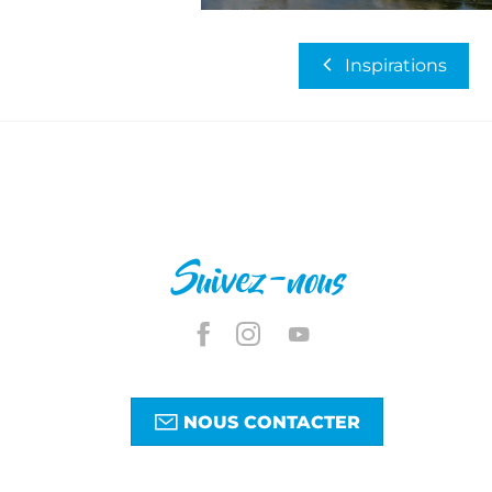
Inspirations
Suivez-nous
NOUS CONTACTER