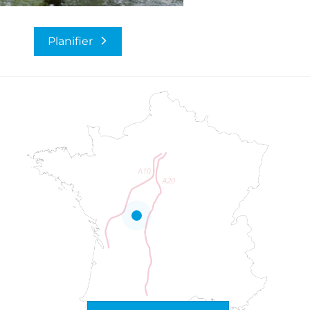
Planifier