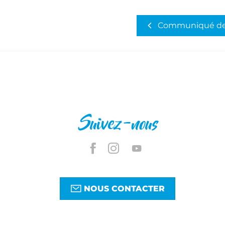
Communiqué de
Suivez-nous
NOUS CONTACTER