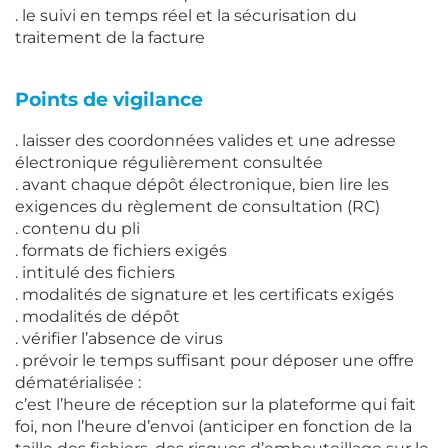
. le suivi en temps réel et la sécurisation du
traitement de la facture
Points de vigilance
. laisser des coordonnées valides et une adresse
électronique régulièrement consultée
. avant chaque dépôt électronique, bien lire les
exigences du règlement de consultation (RC)
. contenu du pli
. formats de fichiers exigés
. intitulé des fichiers
. modalités de signature et les certificats exigés
. modalités de dépôt
. vérifier l’absence de virus
. prévoir le temps suffisant pour déposer une offre
dématérialisée :
c’est l’heure de réception sur la plateforme qui fait
foi, non l’heure d’envoi (anticiper en fonction de la