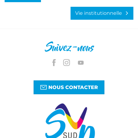
Vie institutionnelle
Suivez-nous
NOUS CONTACTER