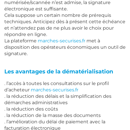
numérisée/scannée n’est admise, la signature
électronique est suffisante.
Cela suppose un certain nombre de prérequis
techniques. Anticipez dès à présent cette échéance
et n’attendez pas de ne plus avoir le choix pour
répondre en ligne.
La plateforme
marches-securises.fr
met à
disposition des opérateurs économiques un outil de
signature.
Les avantages de la dématérialisation
. l’accès à toutes les consultations sur le profil
d’acheteur
marches-securises.fr
. la réduction des délais et la simplification des
démarches administratives
. la réduction des coûts
. la réduction de la masse des documents
. l’amélioration du délai de paiement avec la
facturation électronique