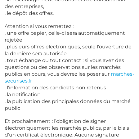
des entreprises,
. le dépôt des offres.
Attention si vous remettez :
. une offre papier, celle-ci sera automatiquement
rejetée
. plusieurs offres électroniques, seule l’ouverture de
la dernière sera autorisée
. tout échange ou tout contact ; si vous avez des
questions ou des observations sur les marchés
publics en cours, vous devrez les poser sur
marches-
securises.fr
. l’information des candidats non retenus
. la notification
. la publication des principales données du marché
public
Et prochainement : l’obligation de signer
électroniquement les marchés publics, par le biais
d’un certificat électronique. Aucune signature