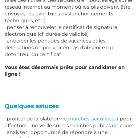
taille des fichiers, des risques d’embouteillage sur le
réseau internet au moment où les plis doivent être
envoyés, les éventuels dysfonctionnements
techniques, etc.)
. penser à renouveler le certificat de signature
électronique (cf. durée de validité)
. anticiper les périodes de vacances et les
délégations de pouvoir en cas d’absence du
détenteur du certificat.
Vous êtes désormais prêts pour candidater en
ligne !
Quelques astuces
. profiter de la plateforme
marches-securises.fr
pour
effectuer une veille sur les marchés publics en cours
. analyser l’opportunité de répondre à une