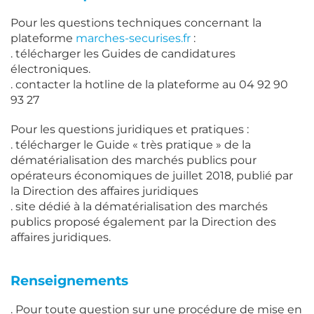
Pour les questions techniques concernant la
plateforme
marches-securises.fr
:
. télécharger les Guides de candidatures
électroniques.
. contacter la hotline de la plateforme au 04 92 90
93 27
Pour les questions juridiques et pratiques :
. télécharger le Guide « très pratique » de la
dématérialisation des marchés publics pour
opérateurs économiques de juillet 2018, publié par
la Direction des affaires juridiques
. site dédié à la dématérialisation des marchés
publics proposé également par la Direction des
affaires juridiques.
Renseignements
. Pour toute question sur une procédure de mise en