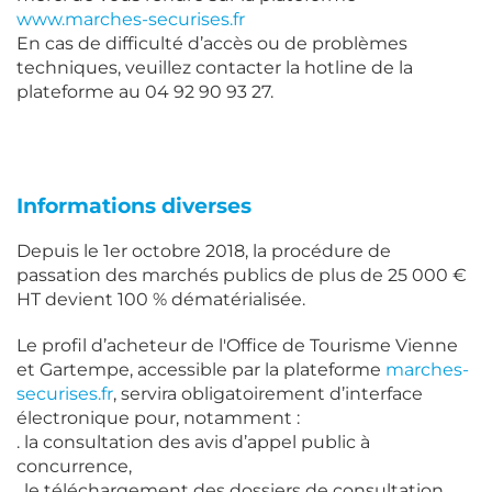
www.marches-securises.fr
En cas de difficulté d’accès ou de problèmes
techniques, veuillez contacter la hotline de la
plateforme au 04 92 90 93 27.
Informations diverses
Depuis le 1er octobre 2018, la procédure de
passation des marchés publics de plus de 25 000 €
HT devient 100 % dématérialisée.
Le profil d’acheteur de l'Office de Tourisme Vienne
et Gartempe, accessible par la plateforme
marches-
securises.fr
, servira obligatoirement d’interface
électronique pour, notamment :
. la consultation des avis d’appel public à
concurrence,
. le téléchargement des dossiers de consultation