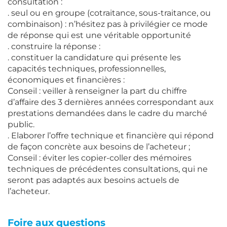
consultation :
. seul ou en groupe (cotraitance, sous-traitance, ou
combinaison) : n’hésitez pas à privilégier ce mode
de réponse qui est une véritable opportunité
. construire la réponse :
. constituer la candidature qui présente les
capacités techniques, professionnelles,
économiques et financières :
Conseil : veiller à renseigner la part du chiffre
d’affaire des 3 dernières années correspondant aux
prestations demandées dans le cadre du marché
public.
. Elaborer l’offre technique et financière qui répond
de façon concrète aux besoins de l’acheteur ;
Conseil : éviter les copier-coller des mémoires
techniques de précédentes consultations, qui ne
seront pas adaptés aux besoins actuels de
l’acheteur.
Foire aux questions