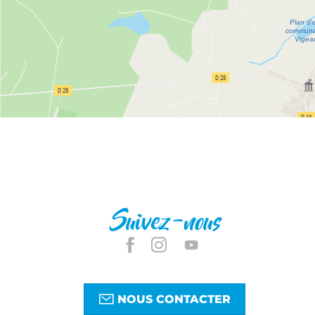
Suivez-nous
NOUS CONTACTER