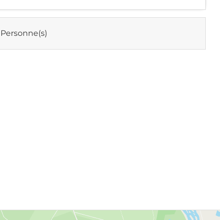
 Personne(s)