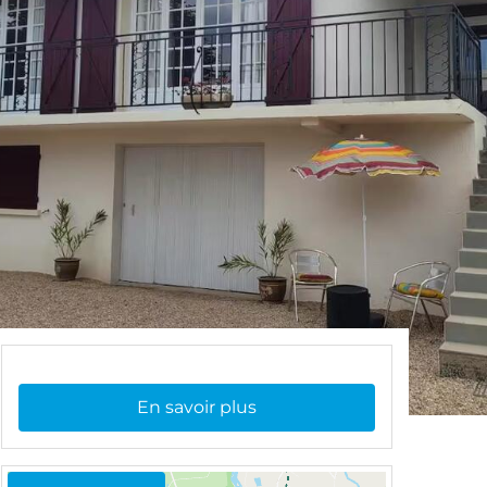
En savoir plus