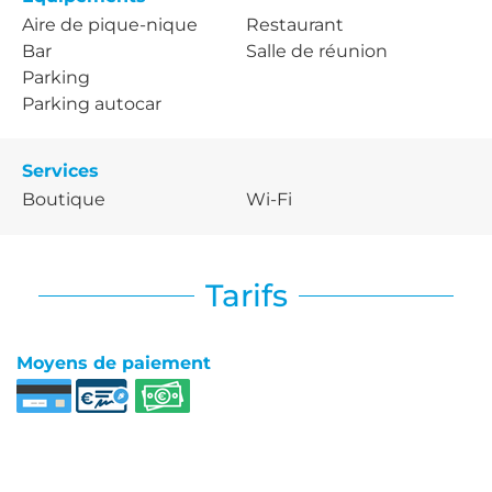
Aire de pique-nique
Restaurant
Bar
Salle de réunion
Parking
Parking autocar
Services
Boutique
Wi-Fi
Tarifs
Moyens de paiement