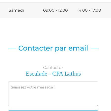
Samedi
09:00 - 12:00
14:00 - 17:00
Contacter par email
Contactez
Escalade - CPA Lathus