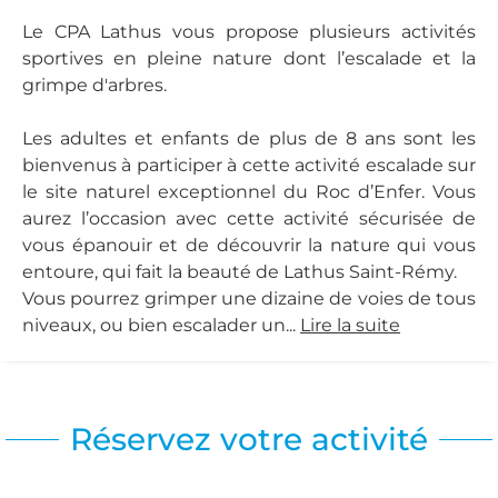
Le CPA Lathus vous propose plusieurs activités
sportives en pleine nature dont l’escalade et la
grimpe d'arbres.
Les adultes et enfants de plus de 8 ans sont les
bienvenus à participer à cette activité escalade sur
le site naturel exceptionnel du Roc d’Enfer. Vous
aurez l’occasion avec cette activité sécurisée de
vous épanouir et de découvrir la nature qui vous
entoure, qui fait la beauté de Lathus Saint-Rémy.
Vous pourrez grimper une dizaine de voies de tous
niveaux, ou bien escalader un...
Lire la suite
Réservez votre activité