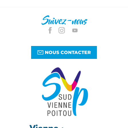
Suivez-nous
NOUS CONTACTER