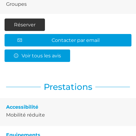
Groupes
Réserver
Contacter par email
Voir tous les avis
Prestations
Accessibilité
Mobilité réduite
Equipements