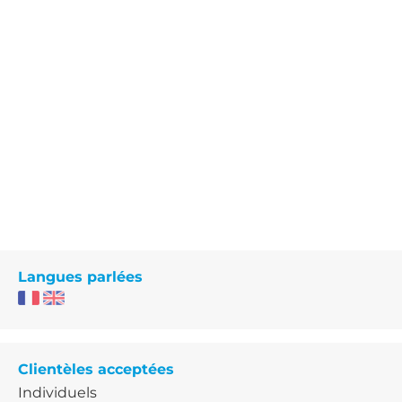
Langues parlées
Clientèles acceptées
Individuels