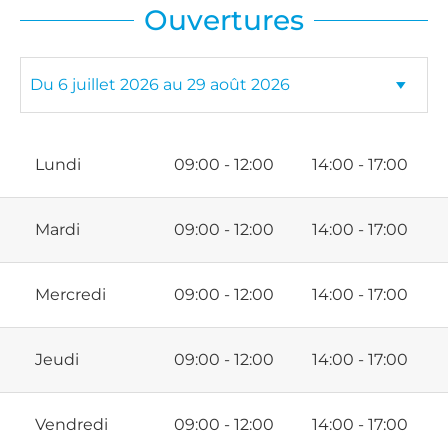
Ouvertures
Lundi
09:00 - 12:00
14:00 - 17:00
Mardi
09:00 - 12:00
14:00 - 17:00
Mercredi
09:00 - 12:00
14:00 - 17:00
Jeudi
09:00 - 12:00
14:00 - 17:00
Vendredi
09:00 - 12:00
14:00 - 17:00