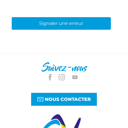
Signaler une erreur
Suivez-nous
NOUS CONTACTER