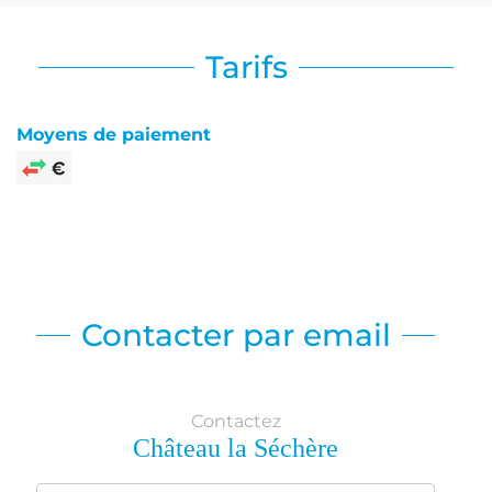
Tarifs
Moyens de paiement
Contacter par email
Contactez
Château la Séchère