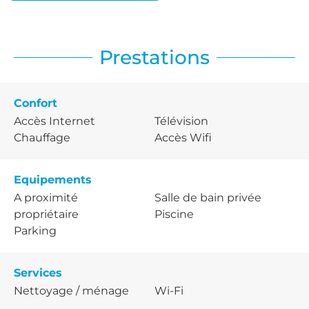
Prestations
Confort
Accès Internet
Télévision
Chauffage
Accès Wifi
Equipements
A proximité
Salle de bain privée
propriétaire
Piscine
Parking
Services
Nettoyage / ménage
Wi-Fi