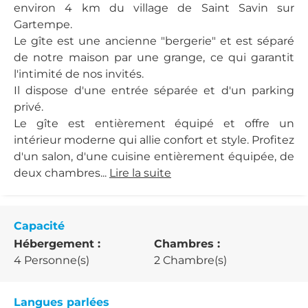
environ 4 km du village de Saint Savin sur
Gartempe.
Le gîte est une ancienne "bergerie" et est séparé
de notre maison par une grange, ce qui garantit
l'intimité de nos invités.
Il dispose d'une entrée séparée et d'un parking
privé.
Le gîte est entièrement équipé et offre un
intérieur moderne qui allie confort et style. Profitez
d'un salon, d'une cuisine entièrement équipée, de
deux chambres...
Lire la suite
Capacité
Hébergement :
Chambres :
4 Personne(s)
2 Chambre(s)
Langues parlées