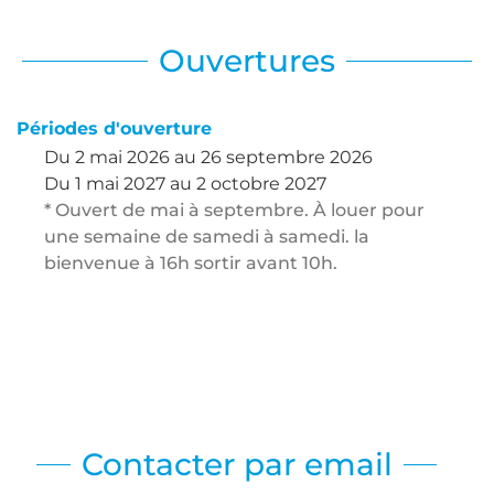
Ouvertures
Périodes d'ouverture
Du
2 mai 2026
au
26 septembre 2026
Du
1 mai 2027
au
2 octobre 2027
* Ouvert de mai à septembre. À louer pour
une semaine de samedi à samedi. la
bienvenue à 16h sortir avant 10h.
Contacter par email