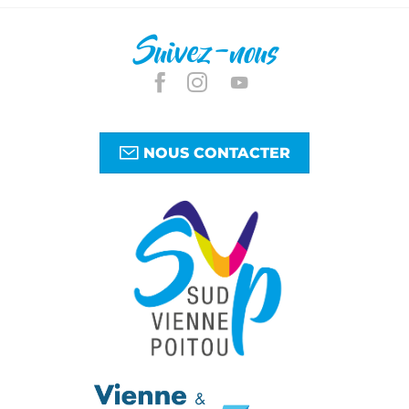
Suivez-nous
NOUS CONTACTER