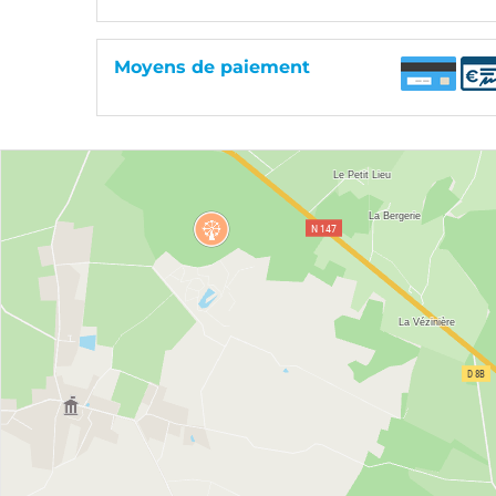
Moyens de paiement