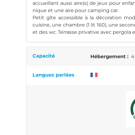
accueillant aussi aire(s) de jeux pour enfa
nique et une aire pour camping car.
Petit gîte accessible à la décoration mo
cuisine, une chambre (1 lit 160), une second
et des wc. Terrasse privative avec pergola et 
Capacité
Hébergement :
4
Langues parlées