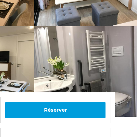
Réserver