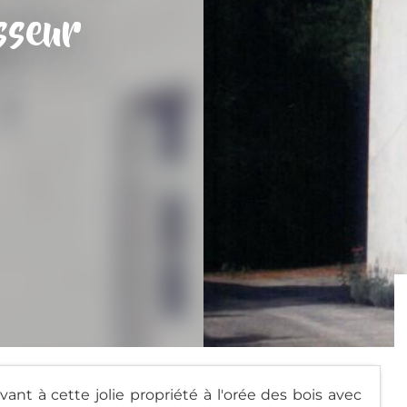
sseur
ant à cette jolie propriété à l'orée des bois avec