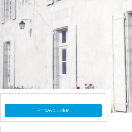
En savoir plus