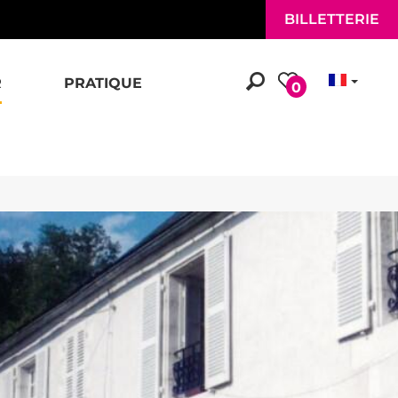
BILLETTERIE
R
PRATIQUE
0