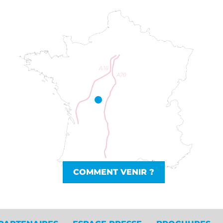
COMMENT VENIR ?