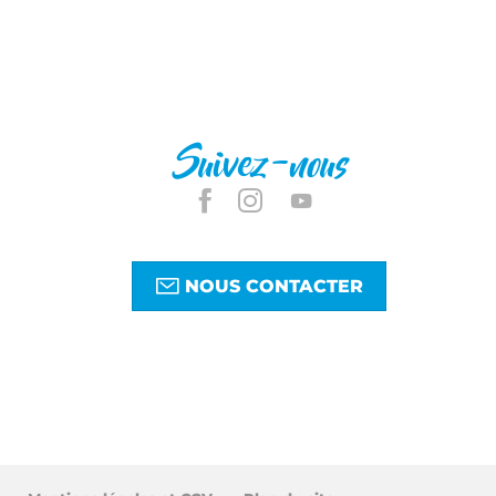
Suivez-nous
NOUS CONTACTER