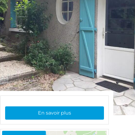
En savoir plus