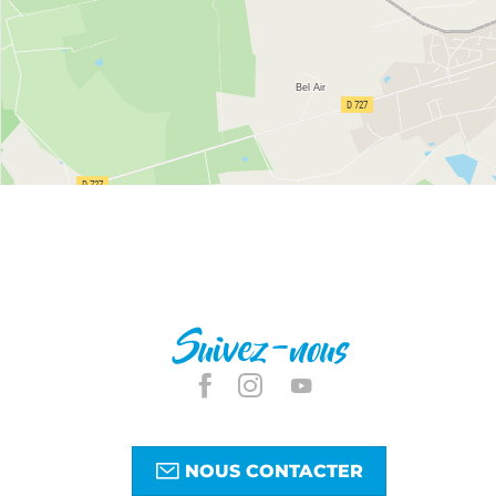
Suivez-nous
NOUS CONTACTER