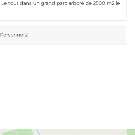
 Le tout dans un grand parc arboré de 2500 m2 le
 Personne(s)