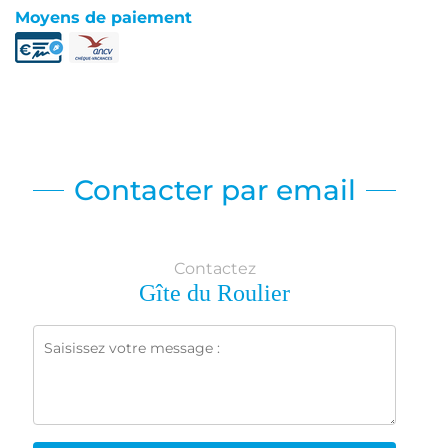
Moyens de paiement
Contacter par email
Contactez
Gîte du Roulier