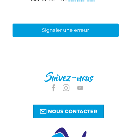
Signaler une erreur
Suivez-nous
NOUS CONTACTER