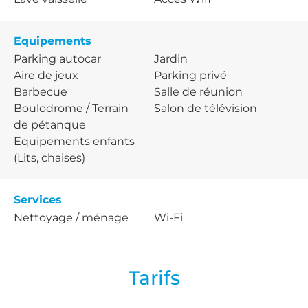
Equipements
Parking autocar
Jardin
Aire de jeux
Parking privé
Barbecue
Salle de réunion
Boulodrome / Terrain
Salon de télévision
de pétanque
Equipements enfants
(Lits, chaises)
Services
Nettoyage / ménage
Wi-Fi
Tarifs