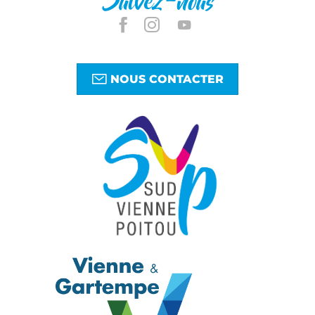
Suivez-nous
NOUS CONTACTER