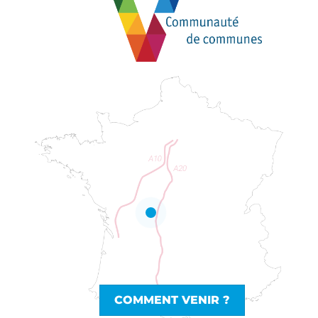
COMMENT VENIR ?