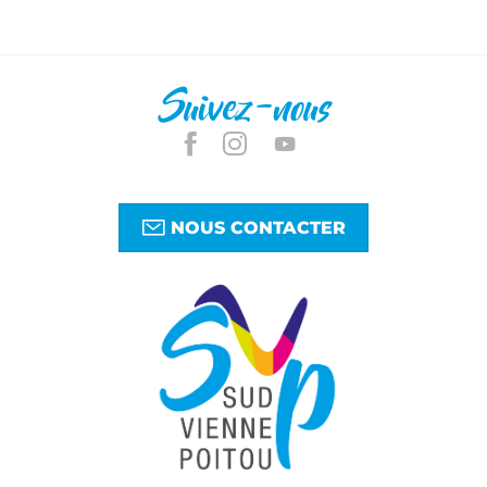
Suivez-nous
NOUS CONTACTER