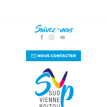
Suivez-nous
NOUS CONTACTER