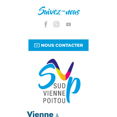
Suivez-nous
NOUS CONTACTER