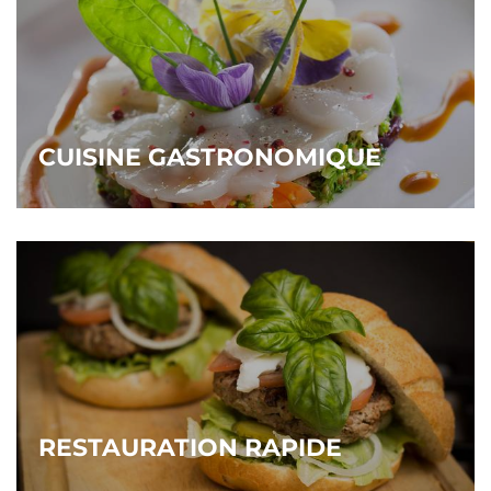
CUISINE GASTRONOMIQUE
RESTAURATION RAPIDE