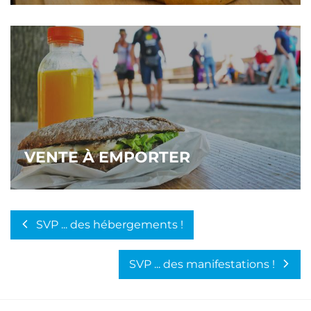
VENTE À EMPORTER
SVP ... des hébergements !
SVP ... des manifestations !