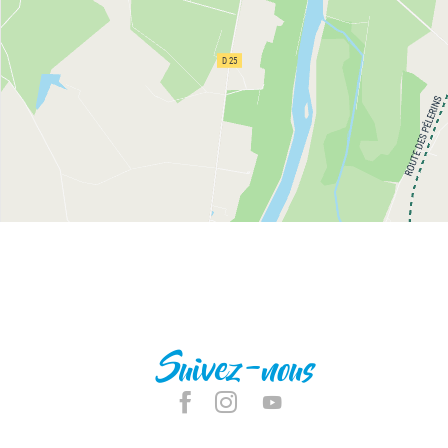
Suivez-nous