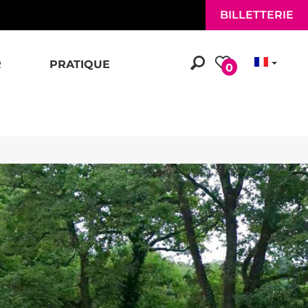
BILLETTERIE
R
PRATIQUE
0