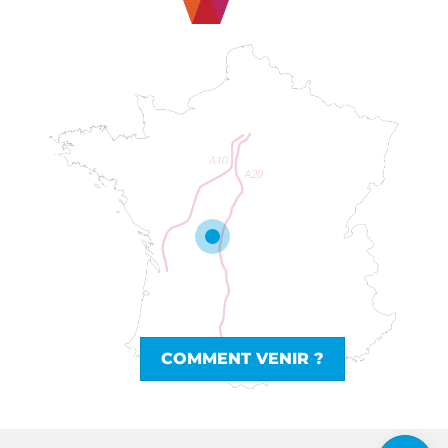
COMMENT VENIR ?
Description
Avis