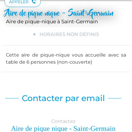
APPELER
Aire de pique nique - Saint-Germain
Aire de pique-nique
à Saint-Germain
HORAIRES NON DÉFINIS
Cette aire de pique-nique vous accueille avec sa
table de 6 personnes (non-couverte)
Contacter par email
Contactez
Aire de pique nique - Saint-Germain