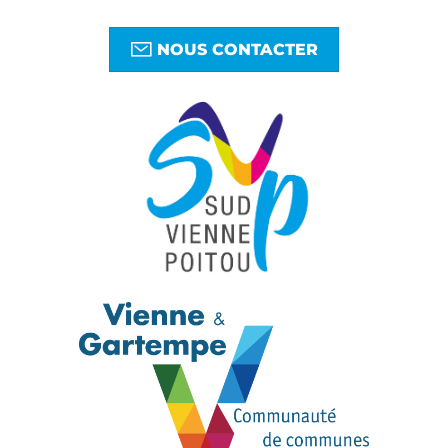
NOUS CONTACTER