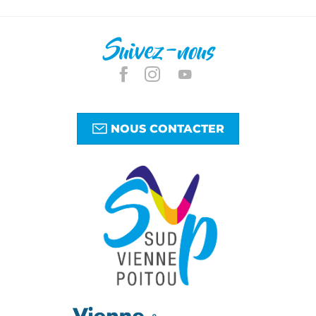
Suivez-nous
NOUS CONTACTER