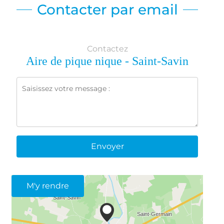
Contacter par email
Contactez
Aire de pique nique - Saint-Savin
Envoyer
M'y rendre