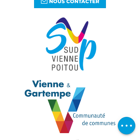
NOUS CONTACTER
Télécharger
Avis