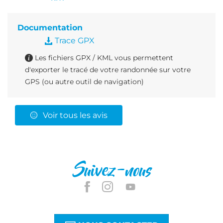
Documentation
Trace GPX
Les fichiers GPX / KML vous permettent
d'exporter le tracé de votre randonnée sur votre
GPS (ou autre outil de navigation)
Voir tous les avis
Suivez-nous