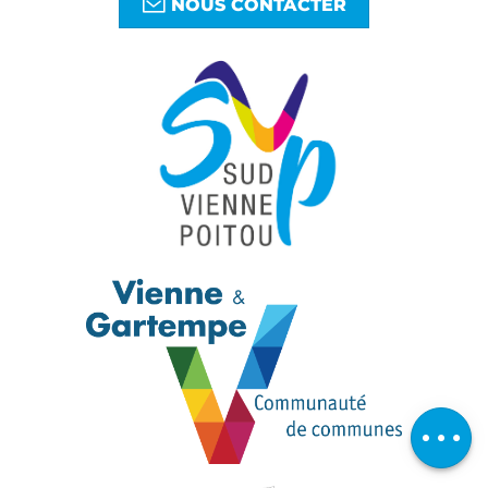
NOUS CONTACTER
Télécharger
Avis