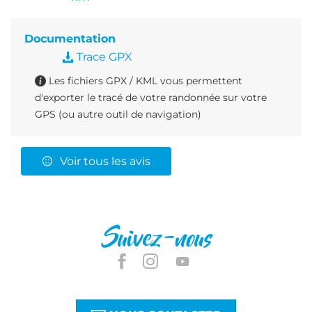
Documentation
Trace GPX
Les fichiers GPX / KML vous permettent
d'exporter le tracé de votre randonnée sur votre
GPS (ou autre outil de navigation)
Voir tous les avis
Suivez-nous