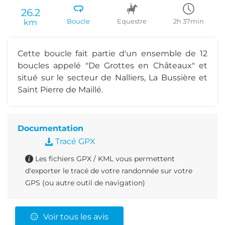
26.2
km
Boucle
Equestre
2h 37min
Cette boucle fait partie d'un ensemble de 12
boucles appelé "De Grottes en Châteaux" et
situé sur le secteur de Nalliers, La Bussière et
Saint Pierre de Maillé.
Documentation
Tracé GPX
Les fichiers GPX / KML vous permettent
d'exporter le tracé de votre randonnée sur votre
GPS (ou autre outil de navigation)
Voir tous les avis