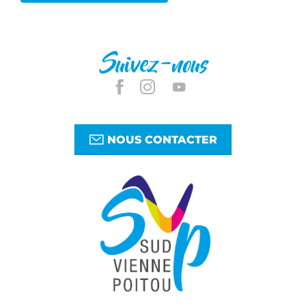
Suivez-nous
NOUS CONTACTER