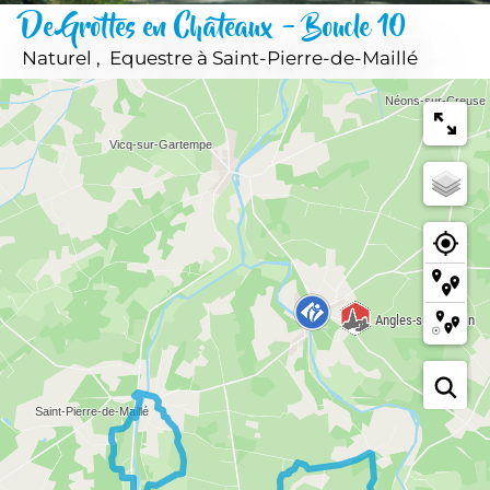
De Grottes en Châteaux - Boucle 10
Naturel , Equestre
à Saint-Pierre-de-Maillé