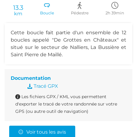
13.3
km
Boucle
Pédestre
2h 39min
Cette boucle fait partie d'un ensemble de 12
boucles appelé "De Grottes en Châteaux" et
situé sur le secteur de Nalliers, La Bussière et
Saint Pierre de Maillé.
Documentation
Tracé GPX
Les fichiers GPX / KML vous permettent
d'exporter le tracé de votre randonnée sur votre
GPS (ou autre outil de navigation)
Voir tous les avis