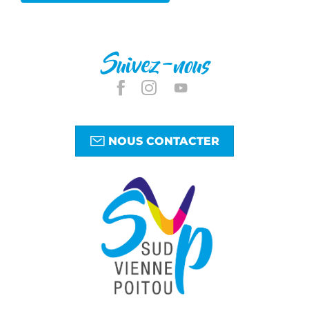
Suivez-nous
NOUS CONTACTER