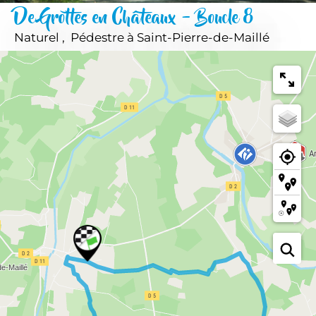
De Grottes en Châteaux - Boucle 8
Naturel , Pédestre
à Saint-Pierre-de-Maillé