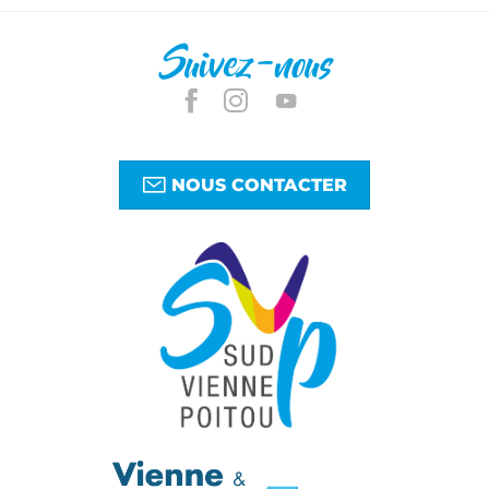
Suivez-nous
NOUS CONTACTER