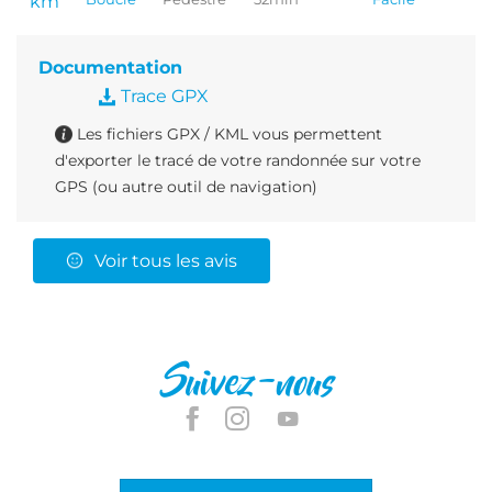
km
Documentation
Trace GPX
Les fichiers GPX / KML vous permettent
d'exporter le tracé de votre randonnée sur votre
GPS (ou autre outil de navigation)
Voir tous les avis
Suivez-nous