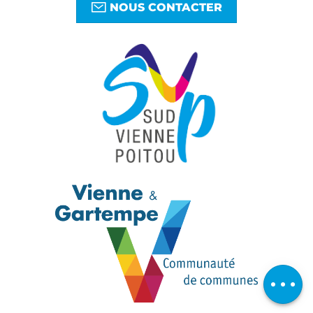
NOUS CONTACTER
Télécharger
Avis