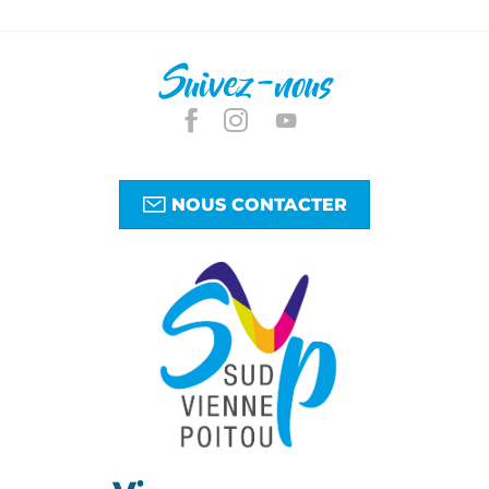
Suivez-nous
NOUS CONTACTER