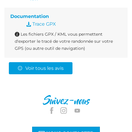
Documentation
Trace GPX
Les fichiers GPX / KML vous permettent
d'exporter le tracé de votre randonnée sur votre
GPS (ou autre outil de navigation)
Voir tous les avis
Suivez-nous