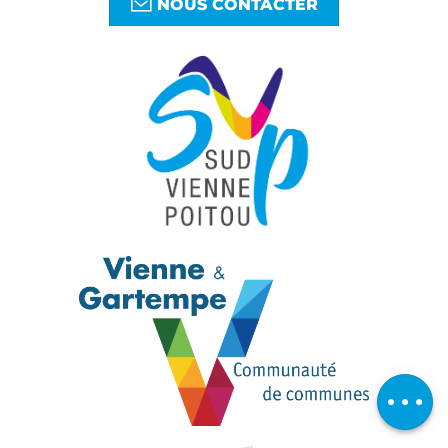
NOUS CONTACTER
Télécharger
Avis