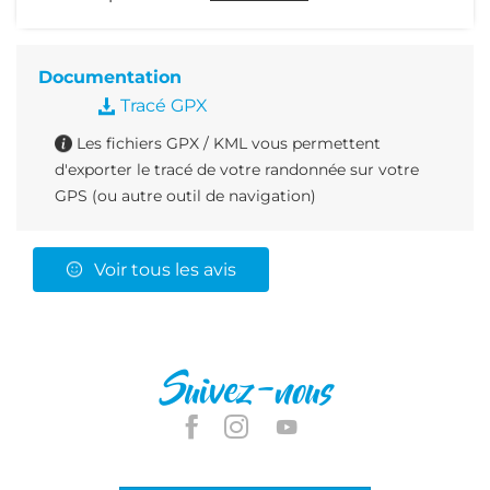
Documentation
Tracé GPX
Les fichiers GPX / KML vous permettent
d'exporter le tracé de votre randonnée sur votre
GPS (ou autre outil de navigation)
Voir tous les avis
Suivez-nous