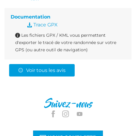
Documentation
Trace GPX
Les fichiers GPX / KML vous permettent
d'exporter le tracé de votre randonnée sur votre
GPS (ou autre outil de navigation)
Voir tous les avis
Suivez-nous