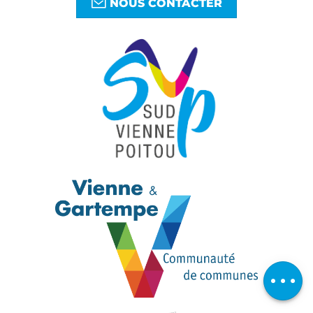
NOUS CONTACTER
Télécharger
Avis