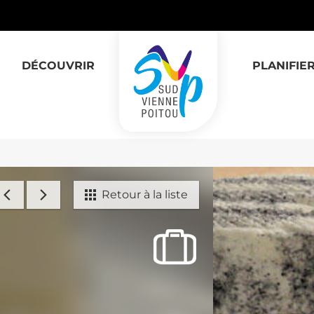
DÉCOUVRIR
PLANIFIE
Retour à la liste