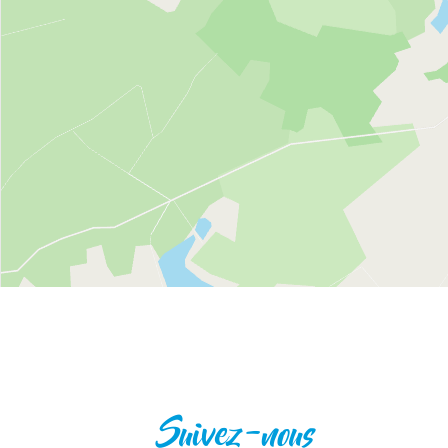
Suivez-nous