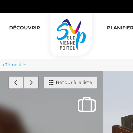
DÉCOUVRIR
PLANIFIE
La Trimouille
Retour à la liste