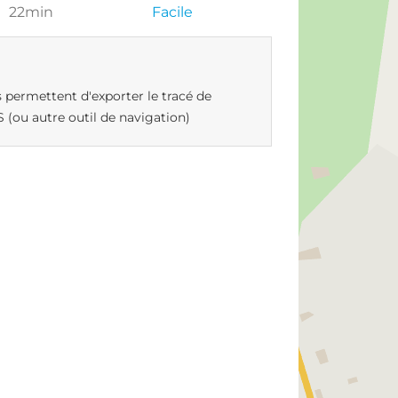
22min
Facile
 permettent d'exporter le tracé de
 (ou autre outil de navigation)