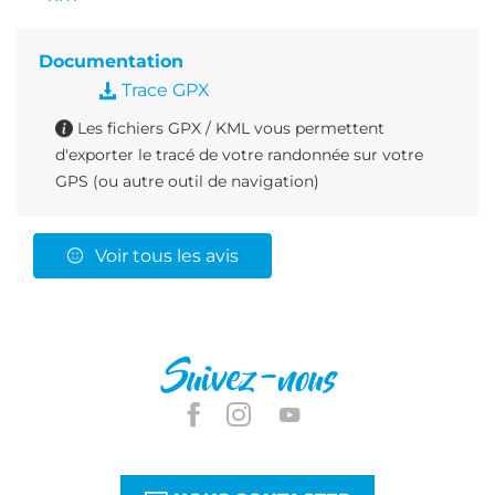
Documentation
Trace GPX
Les fichiers GPX / KML vous permettent
d'exporter le tracé de votre randonnée sur votre
GPS (ou autre outil de navigation)
Voir tous les avis
Suivez-nous