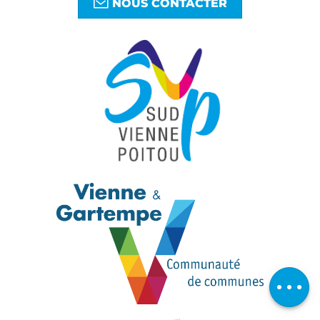
NOUS CONTACTER
Télécharger
Avis