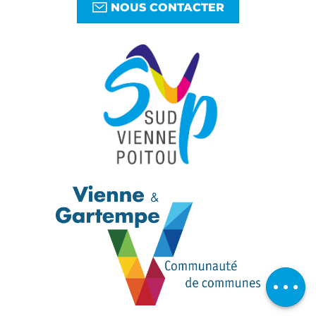
NOUS CONTACTER
Télécharger
Avis