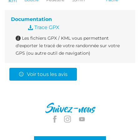
km
Documentation
Trace GPX
Les fichiers GPX / KML vous permettent
d'exporter le tracé de votre randonnée sur votre
GPS (ou autre outil de navigation)
Voir tous les avis
Suivez-nous