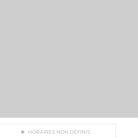
HORAIRES NON DÉFINIS