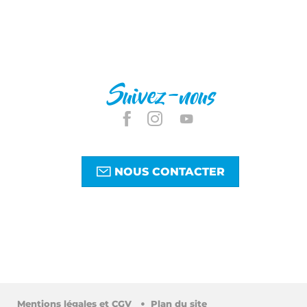
Suivez-nous
NOUS CONTACTER
Mentions légales et CGV
Plan du site