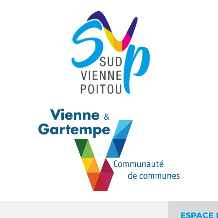
ESPACE