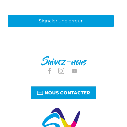
Signaler une erreur
Suivez-nous
NOUS CONTACTER