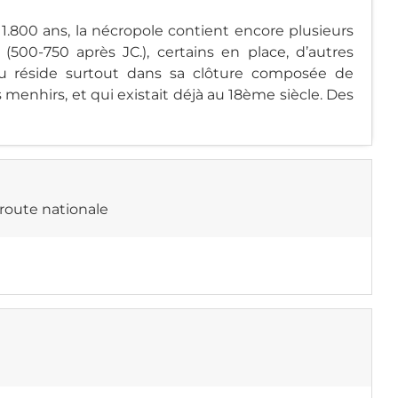
.800 ans, la nécropole contient encore plusieurs
500-750 après JC.), certains en place, d’autres
ieu réside surtout dans sa clôture composée de
menhirs, et qui existait déjà au 18ème siècle. Des
route nationale