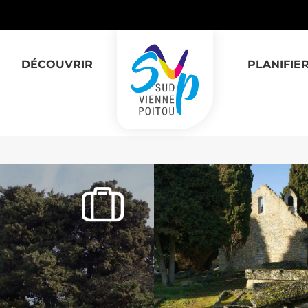
DÉCOUVRIR
PLANIFIE