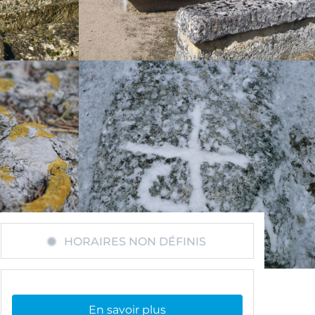
HORAIRES NON DÉFINIS
En savoir plus