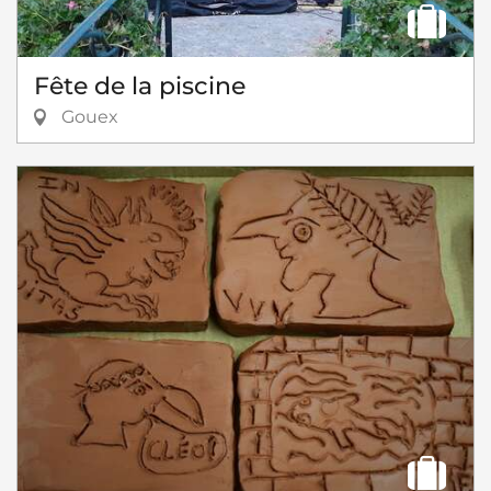
Fête de la piscine
Gouex