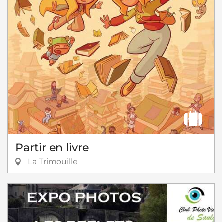
Partir en livre
La Trimouille