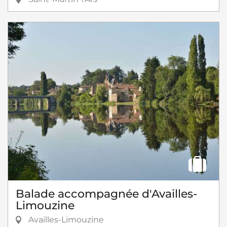
Balade accompagnée d'Availles-
Limouzine
Availles-Limouzine