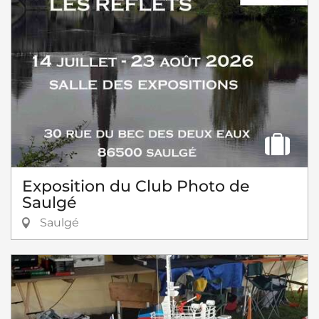
Exposition du Club Photo de
Saulgé
Saulgé