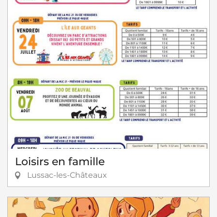
Loisirs en famille
Lussac-les-Châteaux