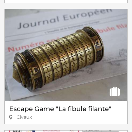
Escape Game "La fibule filante"
Civaux