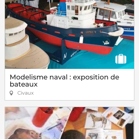
Modelisme naval : exposition de
bateaux
Civaux