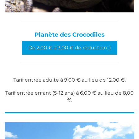
Planète des Crocodiles
De 2,00 € à 3,00 € de réduction ;)
Tarif entrée adulte à 9,00 € au lieu de 12,00 €.
Tarif entrée enfant (5-12 ans) à 6,00 € au lieu de 8,00
€.