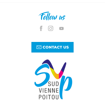
Follow us
CONTACT US