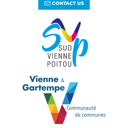
CONTACT US