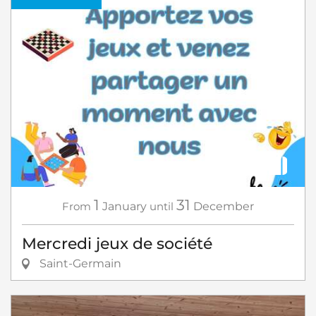
1
31
From
January
until
December
Mercredi jeux de société
Saint-Germain