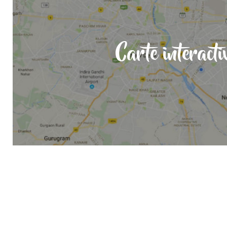
Carte interacti