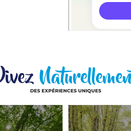
Vivez
Naturellemen
DES EXPÉRIENCES UNIQUES